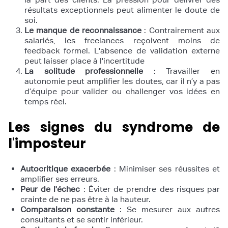
résultats exceptionnels peut alimenter le doute de
soi.
Le manque de reconnaissance
: Contrairement aux
salariés, les freelances reçoivent moins de
feedback formel. L'absence de validation externe
peut laisser place à l'incertitude
La solitude professionnelle
: Travailler en
autonomie peut amplifier les doutes, car il n’y a pas
d’équipe pour valider ou challenger vos idées en
temps réel.
Les signes du syndrome de
l'imposteur
Autocritique exacerbée
: Minimiser ses réussites et
amplifier ses erreurs.
Peur de l'échec
: Éviter de prendre des risques par
crainte de ne pas être à la hauteur.
Comparaison constante
: Se mesurer aux autres
consultants et se sentir inférieur.