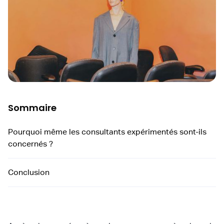
Sommaire
Pourquoi même les consultants expérimentés sont-ils
concernés ?
Conclusion