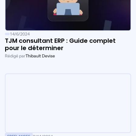
14/6/2024
TJM consultant ERP : Guide complet
pour le déterminer
Rédigé par
Thibault Devise