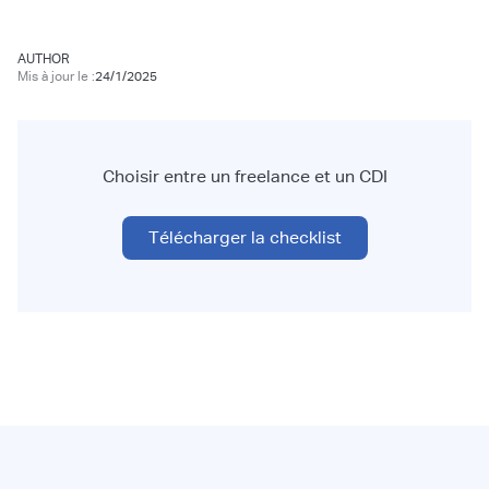
AUTHOR
Mis à jour le :
24/1/2025
Choisir entre un freelance et un CDI
Télécharger la checklist