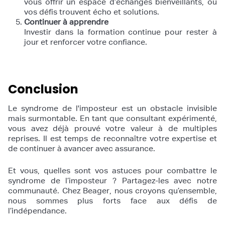
vous offrir un espace d’échanges bienveillants, où
vos défis trouvent écho et solutions.
Continuer à apprendre
Investir dans la formation continue pour rester à
jour et renforcer votre confiance.
Conclusion
Le syndrome de l'imposteur est un obstacle invisible
mais surmontable. En tant que consultant expérimenté,
vous avez déjà prouvé votre valeur à de multiples
reprises. Il est temps de reconnaître votre expertise et
de continuer à avancer avec assurance.
Et vous, quelles sont vos astuces pour combattre le
syndrome de l’imposteur ? Partagez-les avec notre
communauté. Chez Beager, nous croyons qu’ensemble,
nous sommes plus forts face aux défis de
l’indépendance.