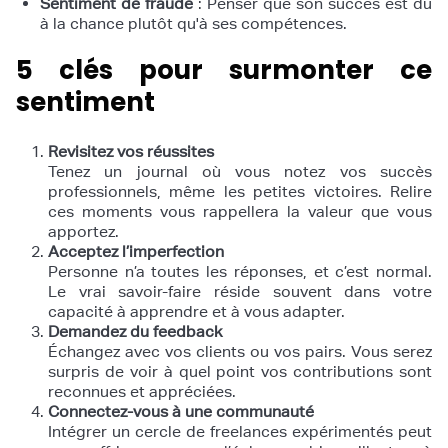
Sentiment de fraude
: Penser que son succès est dû
à la chance plutôt qu'à ses compétences.
5 clés pour surmonter ce
sentiment
Revisitez vos réussites
Tenez un journal où vous notez vos succès
professionnels, même les petites victoires. Relire
ces moments vous rappellera la valeur que vous
apportez.
Acceptez l’imperfection
Personne n’a toutes les réponses, et c’est normal.
Le vrai savoir-faire réside souvent dans votre
capacité à apprendre et à vous adapter.
Demandez du feedback
Échangez avec vos clients ou vos pairs. Vous serez
surpris de voir à quel point vos contributions sont
reconnues et appréciées.
Connectez-vous à une communauté
Intégrer un cercle de freelances expérimentés peut