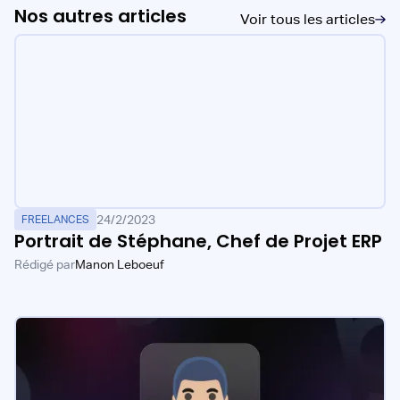
Nos autres articles
Voir tous les articles
24/2/2023
FREELANCES
Portrait de Stéphane, Chef de Projet ERP
Rédigé par
Manon Leboeuf