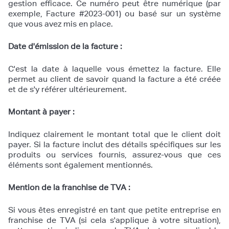
gestion efficace. Ce numéro peut être numérique (par
exemple, Facture #2023-001) ou basé sur un système
que vous avez mis en place.
Date d'émission de la facture :
C'est la date à laquelle vous émettez la facture. Elle
permet au client de savoir quand la facture a été créée
et de s'y référer ultérieurement.
Montant à payer :
Indiquez clairement le montant total que le client doit
payer. Si la facture inclut des détails spécifiques sur les
produits ou services fournis, assurez-vous que ces
éléments sont également mentionnés.
Mention de la franchise de TVA :
Si vous êtes enregistré en tant que petite entreprise en
franchise de TVA (si cela s'applique à votre situation),