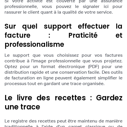
Si votre activité est couverte par une assurance
professionnelle, vous pouvez le signaler ici pour
rassurer le client quant à la qualité de votre service.
Sur quel support effectuer la
facture : Praticité et
professionalisme
Le support que vous choisissez pour vos factures
contribue à l'image professionnelle que vous projetez.
Optez pour un format électronique (PDF) pour une
distribution rapide et une conservation facile. Des outils
de facturation en ligne peuvent également simplifier le
processus tout en gardant une trace organisée.
Le livre des recettes : Gardez
une trace
Le registre des recettes peut être maintenu de manière
traditionnelle à l'aide d'un carnet classique ou de