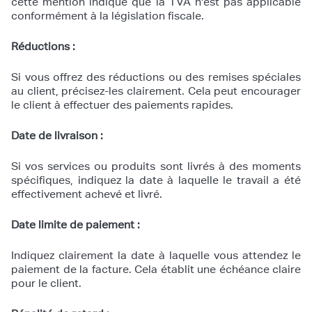
cette mention indique que la TVA n'est pas applicable
conformément à la législation fiscale.
Réductions :
Si vous offrez des réductions ou des remises spéciales
au client, précisez-les clairement. Cela peut encourager
le client à effectuer des paiements rapides.
Date de livraison :
Si vos services ou produits sont livrés à des moments
spécifiques, indiquez la date à laquelle le travail a été
effectivement achevé et livré.
Date limite de paiement :
Indiquez clairement la date à laquelle vous attendez le
paiement de la facture. Cela établit une échéance claire
pour le client.