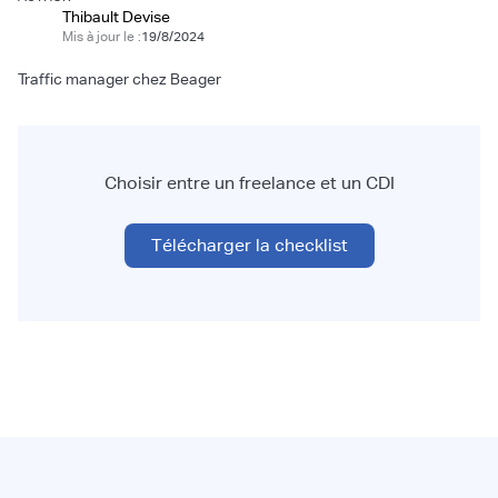
Thibault Devise
Mis à jour le :
19/8/2024
Traffic manager chez Beager
Choisir entre un freelance et un CDI
Télécharger la checklist