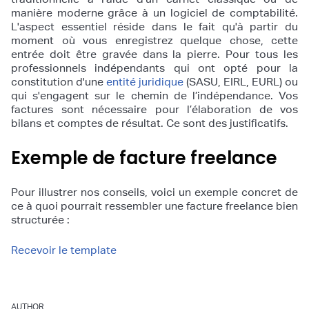
manière moderne grâce à un logiciel de comptabilité.
L'aspect essentiel réside dans le fait qu'à partir du
moment où vous enregistrez quelque chose, cette
entrée doit être gravée dans la pierre. Pour tous les
professionnels indépendants qui ont opté pour la
constitution d'une
entité juridique
(SASU, EIRL, EURL) ou
qui s'engagent sur le chemin de l’indépendance. Vos
factures sont nécessaire pour l’élaboration de vos
bilans et comptes de résultat. Ce sont des justificatifs.
Exemple de facture freelance
Pour illustrer nos conseils, voici un exemple concret de
ce à quoi pourrait ressembler une facture freelance bien
structurée :
Recevoir le template
AUTHOR