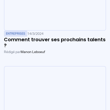
14/3/2024
ENTREPRISES
Comment trouver ses prochains talents
?
Rédigé par
Manon Leboeuf