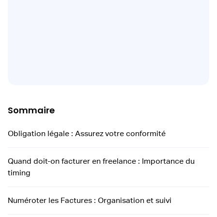
Sommaire
Obligation légale : Assurez votre conformité
Quand doit-on facturer en freelance : Importance du
timing
Numéroter les Factures : Organisation et suivi