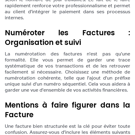
rapidement renforce votre professionnalisme et permet
au client d'intégrer le paiement dans ses processus
internes.
Numéroter les Factures :
Organisation et suivi
La numérotation des factures n'est pas qu'une
formalité. Elle vous permet de garder une trace
systématique de vos transactions et de les retrouver
facilement si nécessaire. Choisissez une méthode de
numérotation cohérente, telle que l'ajout d'un préfixe
unique suivi d'un numéro séquentiel. Cela vous aidera à
garder une vue d'ensemble de vos activités financières.
Mentions à faire figurer dans la
Facture
Une facture bien structurée est la clé pour éviter toute
confusion. Assurez-vous d'inclure les éléments suivants