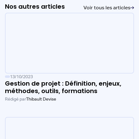
Nos autres articles
Voir tous les articles
13/10/2023
Gestion de projet : Définition, enjeux,
méthodes, outils, formations
Rédigé par
Thibault Devise