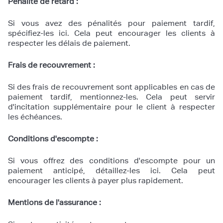
Pénalité de retard :
Si vous avez des pénalités pour paiement tardif,
spécifiez-les ici. Cela peut encourager les clients à
respecter les délais de paiement.
Frais de recouvrement :
Si des frais de recouvrement sont applicables en cas de
paiement tardif, mentionnez-les. Cela peut servir
d'incitation supplémentaire pour le client à respecter
les échéances.
Conditions d'escompte :
Si vous offrez des conditions d'escompte pour un
paiement anticipé, détaillez-les ici. Cela peut
encourager les clients à payer plus rapidement.
Mentions de l'assurance :