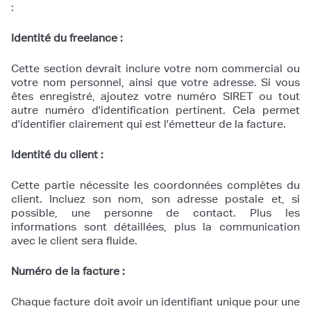
:
Identité du freelance :
Cette section devrait inclure votre nom commercial ou
votre nom personnel, ainsi que votre adresse. Si vous
êtes enregistré, ajoutez votre numéro SIRET ou tout
autre numéro d'identification pertinent. Cela permet
d'identifier clairement qui est l'émetteur de la facture.
Identité du client :
Cette partie nécessite les coordonnées complètes du
client. Incluez son nom, son adresse postale et, si
possible, une personne de contact. Plus les
informations sont détaillées, plus la communication
avec le client sera fluide.
Numéro de la facture :
Chaque facture doit avoir un identifiant unique pour une