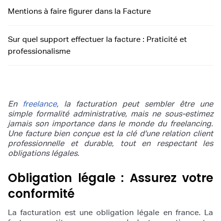
Mentions à faire figurer dans la Facture
Sur quel support effectuer la facture : Praticité et
professionalisme
En
freelance
, la facturation peut sembler être une
simple formalité administrative, mais ne sous-estimez
jamais son importance dans le monde du freelancing.
Une facture bien conçue est la clé d'une relation client
professionnelle et durable, tout en respectant les
obligations légales.
Obligation légale : Assurez votre
conformité
La facturation est une obligation légale en france. La