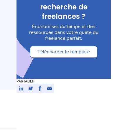
recherche de
freelances ?
Économisez du temps et des
ressources dans votre quête du
freelance parfait.
Télécharger le template
PARTAGER