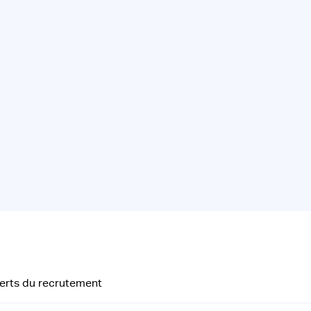
perts du recrutement