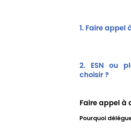
1. Faire appel
2. ESN ou pl
choisir ?
Faire appel à
Pourquoi délégue