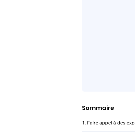
Sommaire
1. Faire appel à des ex