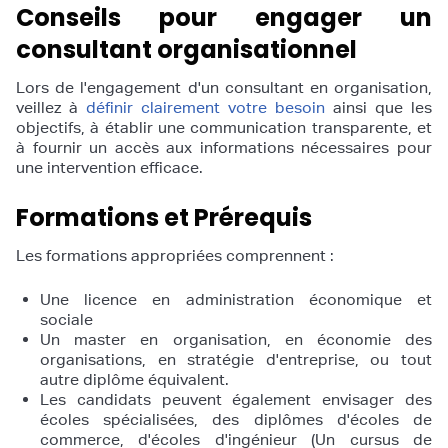
Conseils pour engager un
consultant organisationnel
Lors de l'engagement d'un consultant en organisation,
veillez à
définir clairement votre besoin
ainsi que les
objectifs, à établir une communication transparente, et
à fournir un accès aux informations nécessaires pour
une intervention efficace.
Formations et Prérequis
Les formations appropriées comprennent :
Une licence en administration économique et
sociale
Un master en organisation, en économie des
organisations, en stratégie d'entreprise, ou tout
autre diplôme équivalent.
Les candidats peuvent également envisager des
écoles spécialisées, des diplômes d'écoles de
commerce, d'écoles d'ingénieur (Un cursus de