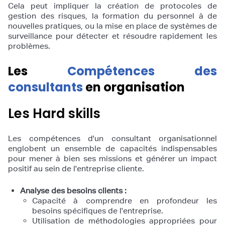
Cela peut impliquer la création de protocoles de
gestion des risques, la formation du personnel à de
nouvelles pratiques, ou la mise en place de systèmes de
surveillance pour détecter et résoudre rapidement les
problèmes.
Les
Compétences des
consultants
en organisation
Les Hard skills
Les compétences d'un consultant organisationnel
englobent un ensemble de capacités indispensables
pour mener à bien ses missions et générer un impact
positif au sein de l'entreprise cliente.
Analyse des besoins clients :
Capacité à comprendre en profondeur les
besoins spécifiques de l'entreprise.
Utilisation de méthodologies appropriées pour