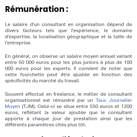
Rémunération :
Le salaire d'un consultant en organisation dépend de
divers facteurs tels que l'expérience, le domaine
d'expertise, la localisation géographique et la taille de
l'entreprise.
En général, on observe un salaire moyen annuel variant
entre 50 000 euros pour les plus juniors à plus de 100
000 euros pour les experts. Il convient de noter que
cette fourchette peut être ajustée en fonction des
spécificités du marché du travail.
Souvent effectué en freelance, le métier de consultant
organisationnel est rémunéré par un
Taux Journalier
Moyen
(TJM). Celui-ci se situe entre 550 euros et 1200
euros, reflétant la valeur ajoutée que le consultant
apporte à chaque jour de prestation ainsi que les
différents paramètres cités plus tôt.