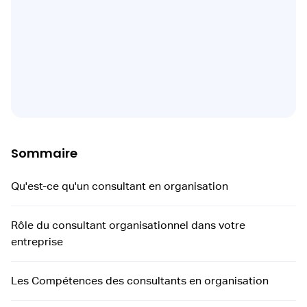
Sommaire
Qu'est-ce qu'un consultant en organisation
Rôle du consultant organisationnel dans votre
entreprise
Les Compétences des consultants en organisation