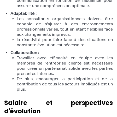
communication en fonction de l'audience pour
assurer une compréhension optimale.
Adaptabilité :
Les consultants organisationnels doivent être
capable de s'ajuster à des environnements
professionnels variés, tout en étant flexibles face
aux changements imprévus.
la réactivité pour faire face à des situations en
constante évolution est nécessaire.
Collaboration :
Travailler avec efficacité en équipe avec les
membres de l'entreprise cliente est nécessaire
pour créer un partenariat solide avec les parties
prenantes internes.
De plus, encourager la participation et de la
contribution de tous les acteurs impliqués est un
plus.
Salaire et perspectives
d'évolution