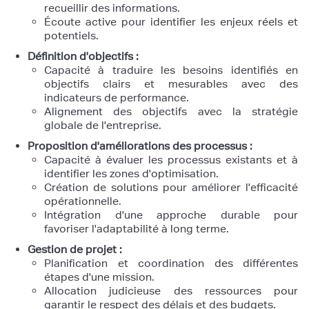
recueillir des informations.
Écoute active pour identifier les enjeux réels et
potentiels.
Définition d'objectifs :
Capacité à traduire les besoins identifiés en
objectifs clairs et mesurables avec des
indicateurs de performance.
Alignement des objectifs avec la stratégie
globale de l'entreprise.
Proposition d'améliorations des processus :
Capacité à évaluer les processus existants et à
identifier les zones d'optimisation.
Création de solutions pour améliorer l'efficacité
opérationnelle.
Intégration d'une approche durable pour
favoriser l'adaptabilité à long terme.
Gestion de projet :
Planification et coordination des différentes
étapes d'une mission.
Allocation judicieuse des ressources pour
garantir le respect des délais et des budgets.