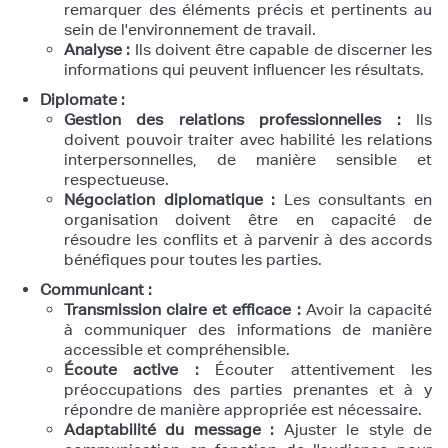
remarquer des éléments précis et pertinents au
sein de l'environnement de travail.
Analyse :
Ils doivent être capable de discerner les
informations qui peuvent influencer les résultats.
Diplomate :
Gestion des relations professionnelles :
Ils
doivent pouvoir traiter avec habilité les relations
interpersonnelles, de manière sensible et
respectueuse.
Négociation diplomatique :
Les consultants en
organisation doivent être en capacité de
résoudre les conflits et à parvenir à des accords
bénéfiques pour toutes les parties.
Communicant :
Transmission claire et efficace :
Avoir la capacité
à communiquer des informations de manière
accessible et compréhensible.
Écoute active :
Écouter attentivement les
préoccupations des parties prenantes et à y
répondre de manière appropriée est nécessaire.
Adaptabilité du message :
Ajuster le style de