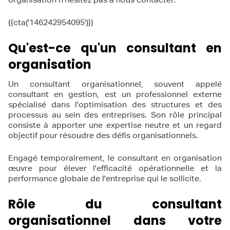
{{cta('146242954095')}}
Qu'est-ce qu'un consultant en
organisation
Un consultant organisationnel, souvent appelé
consultant en gestion, est un professionnel externe
spécialisé dans l'optimisation des structures et des
processus au sein des entreprises. Son rôle principal
consiste à apporter une expertise neutre et un regard
objectif pour résoudre des défis organisationnels.
Engagé temporairement, le consultant en organisation
œuvre pour élever l'efficacité opérationnelle et la
performance globale de l'entreprise qui le sollicite.
Rôle du consultant
organisationnel dans votre