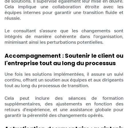
de solutions. Il supervise également leur mise en œuvre.
Cela implique une collaboration étroite avec les
équipes internes pour garantir une transition fluide et
réussie.
Le consultant s'assure que les changements sont
intégrés de manière cohérente dans l'organisation,
minimisant ainsi les perturbations potentielles.
Accompagnement : Soutenir le client ou
l'entreprise tout au long du processus
Une fois les solutions implémentées, il assure un suivi
continu, offrant un soutien aux équipes et aux dirigeants
tout au long du processus de transition.
Cela peut inclure des séances de formation
supplémentaires, des ajustements en fonction des
retours d'expérience, et une assistance globale pour
garantir la pérennité des changements opérés.