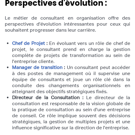
Perspectives d'évolution :
Le métier de consultant en organisation offre des
perspectives d'évolution intéressantes pour ceux qui
souhaitent progresser dans leur carrière.
Chef de Projet
:
En évoluant vers un rôle de chef de
projet, le consultant prend en charge la gestion
complète de projets de transformation au sein de
l'entreprise cliente.
Manager de transition
:
Un consultant peut accéder
à des postes de management où il supervise une
équipe de consultants et joue un rôle clé dans la
conduite des changements organisationnels en
atteignant des objectifs stratégiques fixés.
Directeur de la Consultation :
Le directeur de la
consultation est responsable de la vision globale de
la pratique de consultation au sein d'une entreprise
de conseil. Ce rôle implique souvent des décisions
stratégiques, la gestion de multiples projets et une
influence significative sur la direction de l'entreprise.