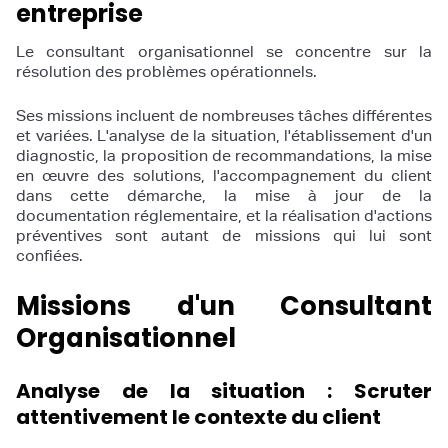
entreprise
Le consultant organisationnel se concentre sur la
résolution des problèmes opérationnels.
Ses missions incluent de nombreuses tâches différentes
et variées. L'analyse de la situation, l'établissement d'un
diagnostic, la proposition de recommandations, la mise
en œuvre des solutions, l'accompagnement du client
dans cette démarche, la mise à jour de la
documentation réglementaire, et la réalisation d'actions
préventives sont autant de missions qui lui sont
confiées.
Missions d'un Consultant
Organisationnel
Analyse de la situation : Scruter
attentivement le contexte du client