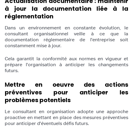
Actualisation documentaire : maintenir
à jour la documentation liée à la
réglementation
Dans un environnement en constante évolution, le
consultant organisationnel veille à ce que la
documentation réglementaire de l'entreprise soit
constamment mise à jour.
Cela garantit la conformité aux normes en vigueur et
prépare l'organisation à anticiper les changements
futurs.
M
ettre en oeuvre des actions
préventives pour anticiper les
problèmes potentiels
Le consultant en organisation adopte une approche
proactive en mettant en place des mesures préventives
pour anticiper d'éventuels défis futurs.