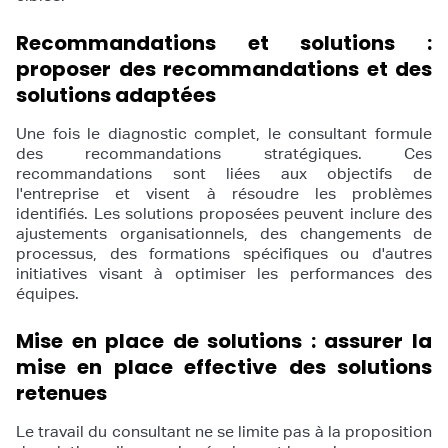
Recommandations et solutions :
proposer des recommandations et des
solutions adaptées
Une fois le diagnostic complet, le consultant formule
des recommandations stratégiques. Ces
recommandations sont liées aux objectifs de
l'entreprise et visent à résoudre les problèmes
identifiés. Les solutions proposées peuvent inclure des
ajustements organisationnels, des changements de
processus, des formations spécifiques ou d'autres
initiatives visant à optimiser les performances des
équipes.
Mise en place de solutions : assurer la
mise en place effective des solutions
retenues
Le travail du consultant ne se limite pas à la proposition