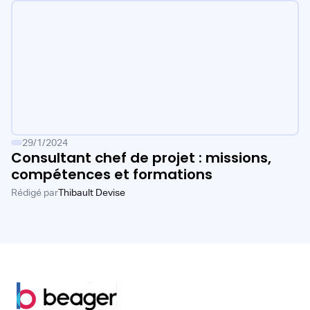
29/1/2024
Consultant chef de projet : missions,
compétences et formations
Rédigé par
Thibault Devise