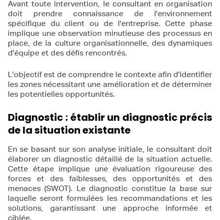
Avant toute intervention, le consultant en organisation
doit prendre connaissance de l'environnement
spécifique du client ou de l'entreprise. Cette phase
implique une observation minutieuse des processus en
place, de la culture organisationnelle, des dynamiques
d'équipe et des défis rencontrés.
L'objectif est de comprendre le contexte afin d'identifier
les zones nécessitant une amélioration et de déterminer
les potentielles opportunités.
Diagnostic : établir un diagnostic précis
de la situation existante
En se basant sur son analyse initiale, le consultant doit
élaborer un diagnostic détaillé de la situation actuelle.
Cette étape implique une évaluation rigoureuse des
forces et des faiblesses, des opportunités et des
menaces (SWOT). Le diagnostic constitue la base sur
laquelle seront formulées les recommandations et les
solutions, garantissant une approche informée et
ciblée.