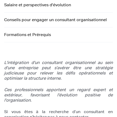
Salaire et perspectives d'évolution
Conseils pour engager un consultant organisationnel
Formations et Prérequis
L'intégration d'un consultant organisationnel au sein
d'une entreprise peut s'avérer être une stratégie
judicieuse pour relever les défis opérationnels et
optimiser la structure interne.
Ces professionnels apportent un regard expert et
extérieur, favorisant l'évolution positive de
l'organisation.
Si vous êtes à la recherche d’un consultant en
organisation n’hésitez pas à nous contacter.