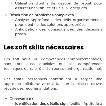
Utilisation d'outils de gestion de projet pour
assurer une visibilité et un suivi adéquats.
Résolution de problèmes complexes :
Analyse approfondie des défis organisationnels
pour identifier les solutions appropriées.
Anticipation des conséquences des décisions
prises.
Les soft skills nécessaires
Les soft skills, ou compétences comportementales,
sont tout aussi cruciales que les compétences
techniques dans le rôle d'un consultant organisationnel.
Ces traits personnels contribuent à forger une
approche collaborative et à faciliter la mise en œuvre
réussie des recommandations.
Observateur :
Identification des détails significatifs :
Aptitude à