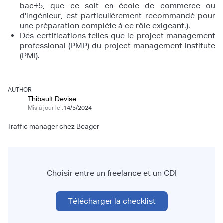
bac+5, que ce soit en école de commerce ou
d'ingénieur, est particulièrement recommandé pour
une préparation complète à ce rôle exigeant.).
Des certifications telles que le project management
professional (PMP) du project management institute
(PMI).
AUTHOR
Thibault Devise
Mis à jour le :
14/5/2024
Traffic manager chez Beager
Choisir entre un freelance et un CDI
Télécharger la checklist