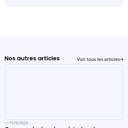
Nos autres articles
Voir tous les articles
15/9/2023