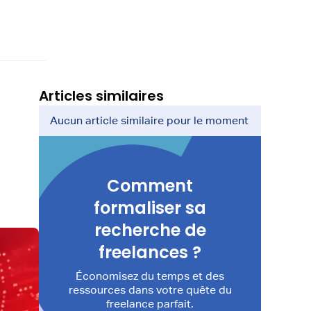
Articles similaires
Aucun article similaire pour le moment
Comment
formaliser sa
recherche de
freelances ?
Économisez du temps et des
ressources dans votre quête du
freelance parfait.