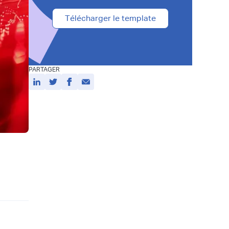
Télécharger le template
PARTAGER