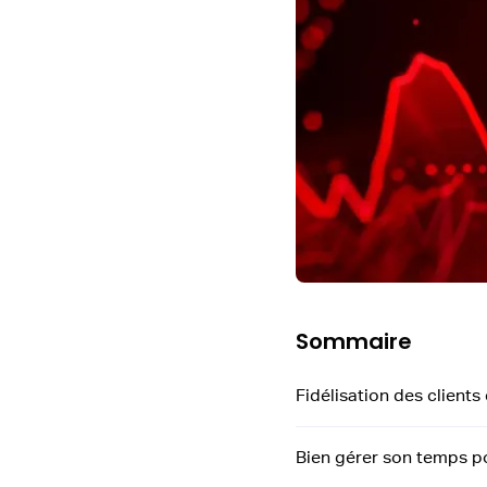
Sommaire
Fidélisation des clients
Bien gérer son temps po