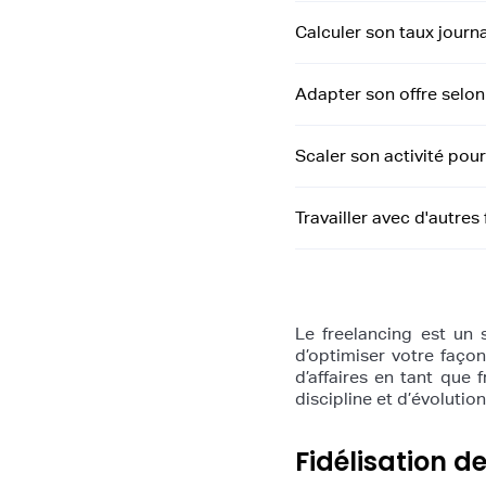
Calculer son taux journa
Adapter son offre selon
Scaler son activité pour
Travailler avec d'autres
Le freelancing est un s
d’optimiser votre façon
d’affaires en tant que 
discipline et d’évolutio
Fidélisation de