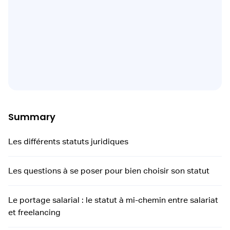
Summary
Les différents statuts juridiques
Les questions à se poser pour bien choisir son statut
Le portage salarial : le statut à mi-chemin entre salariat
et freelancing