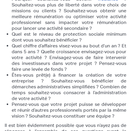
Souhaitez-vous plus de liberté dans votre choix de
missions ou clients ? Souhaitez-vous obtenir une
meilleure rémunération ou optimiser votre activité
professionnel sans impacter votre rémunération
pour lancer une activité secondaire ?
Quel est le niveau de protection sociale minimum
dont vous souhaitez bénéficier ?
Quel chiffre d’affaires visez-vous au bout d’un an ? Et
dans 5 ans ? Quelle croissance envisagez-vous pour
votre activité ? Envisagez-vous de faire intervenir
des investisseurs dans votre projet ? Pensez-vous
faire une levée de fonds ?
Êtes-vous prêt(e) à financer la création de votre
entreprise ? Souhaitez-vous bénéficier de
démarches administratives simplifiées ? Combien de
temps souhaitez-vous consacrer à l’administration
de votre activité ?
Pensez-vous que votre projet puisse se développer
et réunir d’autres professionnels portés par la même
vision ? Souhaitez-vous constituer une équipe ?
Il est bien évidemment possible que vous n’ayez pas de