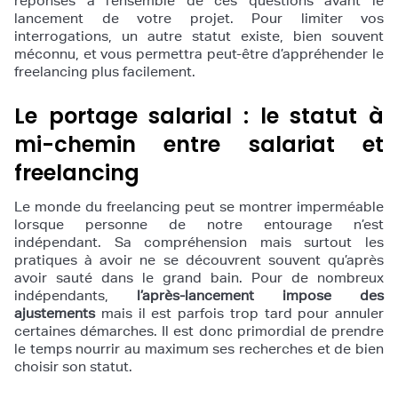
réponses à l’ensemble de ces questions avant le
lancement de votre projet. Pour limiter vos
interrogations, un autre statut existe, bien souvent
méconnu, et vous permettra peut-être d’appréhender le
freelancing plus facilement.
Le portage salarial : le statut à
mi-chemin entre salariat et
freelancing
Le monde du freelancing peut se montrer imperméable
lorsque personne de notre entourage n’est
indépendant. Sa compréhension mais surtout les
pratiques à avoir ne se découvrent souvent qu’après
avoir sauté dans le grand bain. Pour de nombreux
indépendants,
l’après-lancement impose des
ajustements
mais il est parfois trop tard pour annuler
certaines démarches. Il est donc primordial de prendre
le temps nourrir au maximum ses recherches et de bien
choisir son statut.