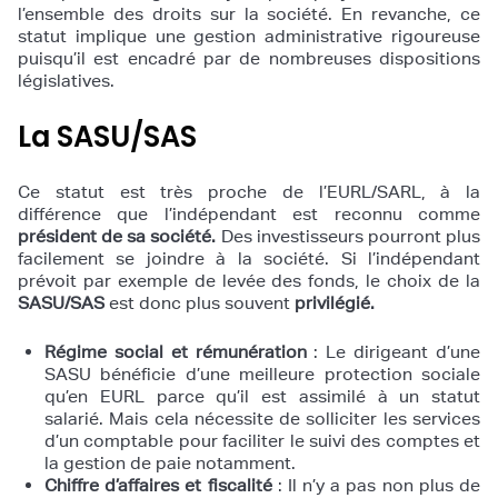
l’ensemble des droits sur la société. En revanche, ce
statut implique une gestion administrative rigoureuse
puisqu’il est encadré par de nombreuses dispositions
législatives.
La SASU/SAS
Ce statut est très proche de l’EURL/SARL, à la
différence que l’indépendant est reconnu comme
président de sa société.
Des investisseurs pourront plus
facilement se joindre à la société. Si l’indépendant
prévoit par exemple de levée des fonds, le choix de la
SASU/SAS
est donc plus souvent
privilégié.
Régime social et rémunération
: Le dirigeant d’une
SASU bénéficie d’une meilleure protection sociale
qu’en EURL parce qu’il est assimilé à un statut
salarié. Mais cela nécessite de solliciter les services
d’un comptable pour faciliter le suivi des comptes et
la gestion de paie notamment.
Chiffre d’affaires et fiscalité
: Il n’y a pas non plus de