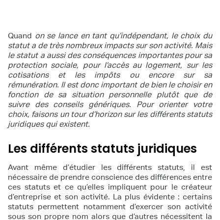
Quand
on se lance en tant qu’indépendant, le choix du
statut a de très nombreux impacts sur son activité. Mais
le statut a aussi des conséquences importantes pour sa
protection sociale, pour l’accès au logement, sur les
cotisations et les impôts ou encore sur sa
rémunération. Il est donc important de bien le choisir en
fonction de sa situation personnelle plutôt que de
suivre des conseils génériques. Pour orienter votre
choix, faisons un tour d’horizon sur les différents statuts
juridiques qui existent.
Les différents statuts juridiques
Avant même d’étudier les différents statuts, il est
nécessaire de prendre conscience des différences entre
ces statuts et ce qu’elles impliquent pour le créateur
d’entreprise et son activité. La plus évidente : certains
statuts permettent notamment d’exercer son activité
sous son propre nom alors que d’autres nécessitent la