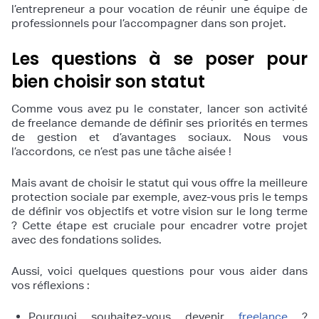
l’entrepreneur a pour vocation de réunir une équipe de
professionnels pour l’accompagner dans son projet.
Les questions à se poser pour
bien choisir son statut
Comme vous avez pu le constater, lancer son activité
de freelance demande de définir ses priorités en termes
de gestion et d’avantages sociaux. Nous vous
l’accordons, ce n’est pas une tâche aisée !
Mais avant de choisir le statut qui vous offre la meilleure
protection sociale par exemple, avez-vous pris le temps
de définir vos objectifs et votre vision sur le long terme
? Cette étape est cruciale pour encadrer votre projet
avec des fondations solides.
Aussi, voici quelques questions pour vous aider dans
vos réflexions :
Pourquoi souhaitez-vous devenir
freelance
?