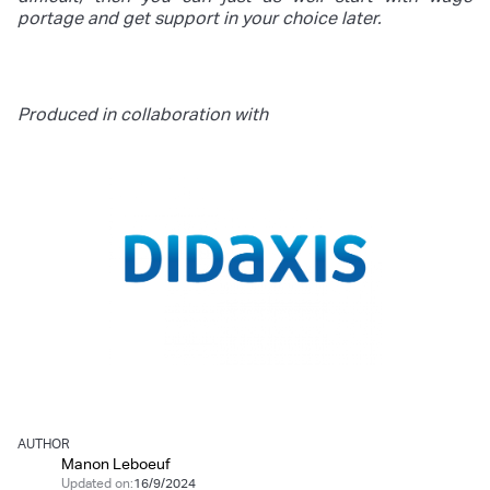
portage and get support in your choice later.
Produced in collaboration with
AUTHOR
Manon Leboeuf
Updated on:
16/9/2024