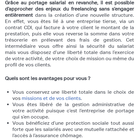
Grâce au portage salarial en revanche, il est possible
d’approcher des enjeux du freelancing
sans s’engager
entièrement
dans la création d’une nouvelle structure.
En effet, vous êtes lié à une entreprise tierse, via un
contrat CDI, qui facture à votre client le montant de la
prestation, puis elle vous reverse la somme dans votre
trésorerie en prélevant des frais de gestion. Cet
intermédiaire vous offre ainsi la sécurité du salariat
mais vous disposez d’une liberté totale dans l’exercice
de votre activité, de votre choix de mission ou même du
profil de vos clients.
Quels sont les avantages pour vous ?
Vous conservez une liberté totale dans le choix de
vos
missions et de vos clients
.
Vous êtes libéré de la gestion administrative de
votre activité puisque c’est l’entreprise de portage
qui s’en occupe.
Vous bénéficiez d’une protection sociale tout aussi
forte que les salariés avec une mutuelle rattachée et
l’accès à l’assurance chômage.