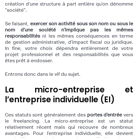
création d’une structure à part entière qu’on dénomme
“société”.
Se faisant,
exercer son activité sous son nom ou sous le
nom d’une société n’implique pas les mêmes
responsabilités
ni les mêmes conséquences en terme
de gestion administrative, d’impact fiscal ou juridique.
In fine, votre choix dépendra entièrement de votre
projet professionnel et des responsabilités que vous
êtes prêt à endosser.
Entrons donc dans le vif du sujet.
La micro-entreprise et
l’entreprise individuelle (EI)
Ces statuts sont généralement des
portes d’entrée
vers
le freelancing. La micro-entreprise est un statut
relativement récent mais qui recouvre de nombreux
avantages. Pour l’entreprise individuelle, elle devient