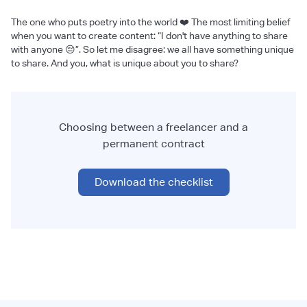
The one who puts poetry into the world ❤️ The most limiting belief
when you want to create content: “I don't have anything to share
with anyone 😔”. So let me disagree: we all have something unique
to share. And you, what is unique about you to share?
Choosing between a freelancer and a
permanent contract
Download the checklist